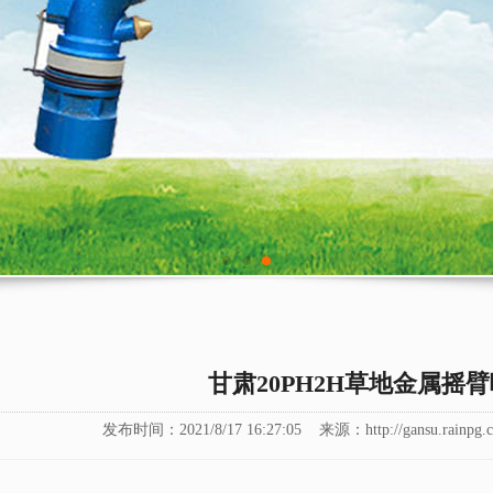
甘肃20PH2H草地金属摇
发布时间：2021/8/17 16:27:05
来源：http://gansu.rainpg.c