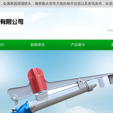
，金属果园灌溉喷头，橡胶吸水管等方面的相关信息以及资讯发布，欢迎
我们
新闻资讯
产品展示