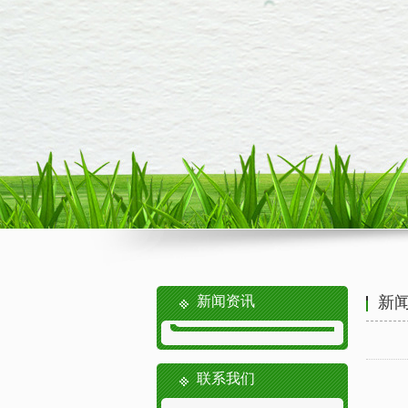
新闻资讯
新
联系我们