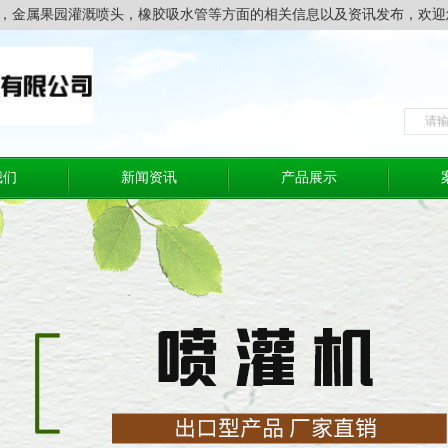
，金属果园灌溉喷头，橡胶吸水管等方面的相关信息以及资讯发布，欢迎
我们
新闻资讯
产品展示