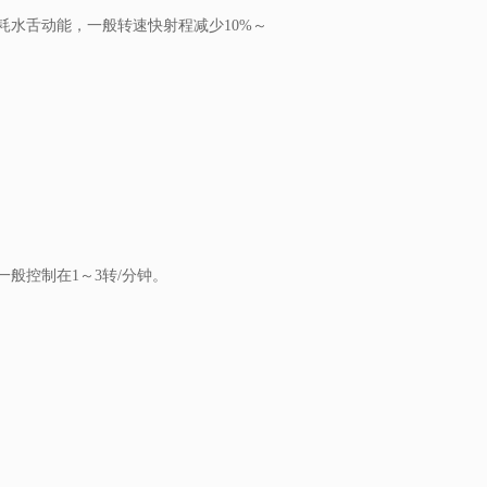
水舌动能，一般转速快射程减少10%～
般控制在1～3转/分钟。