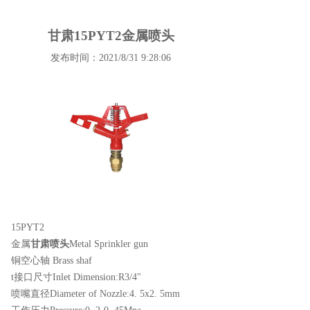
甘肃15PYT2金属喷头
发布时间：2021/8/31 9:28:06
15PYT2
金属
甘肃喷头
Metal Sprinkler gun
铜空心轴 Brass shaf
t接口尺寸Inlet Dimension:R3/4"
喷嘴直径Diameter of Nozzle:4. 5x2. 5mm