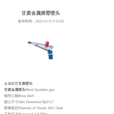
甘肃金属摇臂喷头
发布时间：2021/11/15 9:15:02
金属摇臂
甘肃喷头
甘肃金属喷头
Metal Sprinkler gun
铜空心轴Brass shaft
接口尺寸Inlet Dimension:Rp21/2"
喷嘴直径Diameter of Nozzle:18x5.5mm