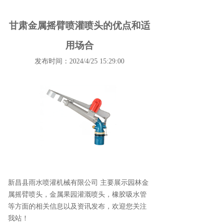
甘肃金属摇臂喷灌喷头的优点和适
用场合
发布时间：2024/4/25 15:29:00
新昌县雨水喷灌机械有限公司 主要展示
园林金
属摇臂喷头
，金属果园灌溉喷头，橡胶吸水管
等方面的相关信息以及资讯发布，欢迎您关注
我站！