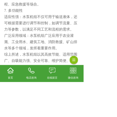
程、应急救援等场合。
7. 多功能性
适应性强：水泵机组不仅可用于输送液体，还
可根据需要进行调节和控制，如调节流量、压
力等参数，以满足不同工艺和流程的需求。
广泛应用领域：水泵机组广泛应用于农业灌
溉、工业用水、建筑工地、消防救援、矿山排
水等多个领域，发挥着重要作用。
综上所述，水泵机组以其高效节能、适用范围
广、自吸能力强、安全可靠、维护简便、便携
性强以及多功能性等优点，在各个领域得到了
广泛应用和认可。
首页
电话咨询
在线留言
微信咨询