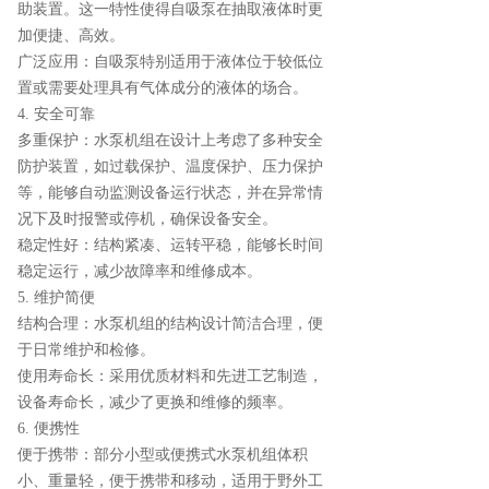
助装置。这一特性使得自吸泵在抽取液体时更
加便捷、高效。
广泛应用：自吸泵特别适用于液体位于较低位
置或需要处理具有气体成分的液体的场合。
4. 安全可靠
多重保护：水泵机组在设计上考虑了多种安全
防护装置，如过载保护、温度保护、压力保护
等，能够自动监测设备运行状态，并在异常情
况下及时报警或停机，确保设备安全。
稳定性好：结构紧凑、运转平稳，能够长时间
稳定运行，减少故障率和维修成本。
5. 维护简便
结构合理：水泵机组的结构设计简洁合理，便
于日常维护和检修。
使用寿命长：采用优质材料和先进工艺制造，
设备寿命长，减少了更换和维修的频率。
6. 便携性
便于携带：部分小型或便携式水泵机组体积
小、重量轻，便于携带和移动，适用于野外工