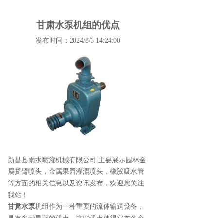
甘肃水泵机组的优点
发布时间：2024/8/6 14:24:00
新昌县雨水喷灌机械有限公司 主要展示
园林金
属摇臂喷头
，金属果园灌溉喷头，橡胶吸水管
等方面的相关信息以及资讯发布，欢迎您关注
我站！
甘肃水泵
机组作为一种重要的流体输送设备，