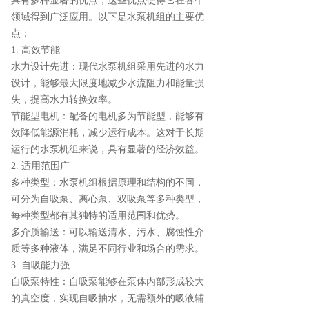
具有多种显著的优点，这些优点使得它在各个
领域得到广泛应用。以下是水泵机组的主要优
点：
1. 高效节能
水力设计先进：现代水泵机组采用先进的水力
设计，能够最大限度地减少水流阻力和能量损
失，提高水力转换效率。
节能型电机：配备的电机多为节能型，能够有
效降低能源消耗，减少运行成本。这对于长期
运行的水泵机组来说，具有显著的经济效益。
2. 适用范围广
多种类型：水泵机组根据原理和结构的不同，
可分为自吸泵、离心泵、双吸泵等多种类型，
每种类型都有其独特的适用范围和优势。
多介质输送：可以输送清水、污水、腐蚀性介
质等多种液体，满足不同行业和场合的需求。
3. 自吸能力强
自吸泵特性：自吸泵能够在泵体内部形成较大
的真空度，实现自吸抽水，无需额外的吸液辅