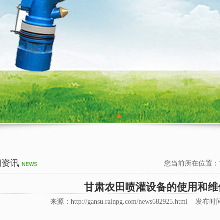
闻资讯
您当前所在位置：
NEWS
甘肃农田喷灌设备的使用和维
来源：http://gansu.rainpg.com/news682925.html 发布时间 :