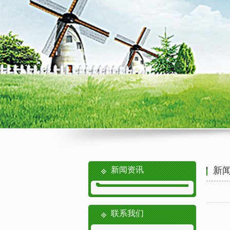
新闻资讯
新
联系我们