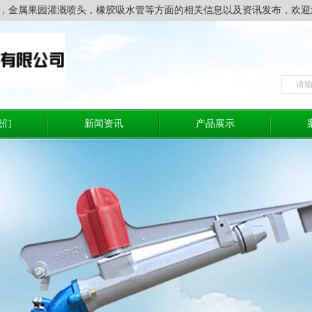
，金属果园灌溉喷头，橡胶吸水管等方面的相关信息以及资讯发布，欢迎
我们
新闻资讯
产品展示