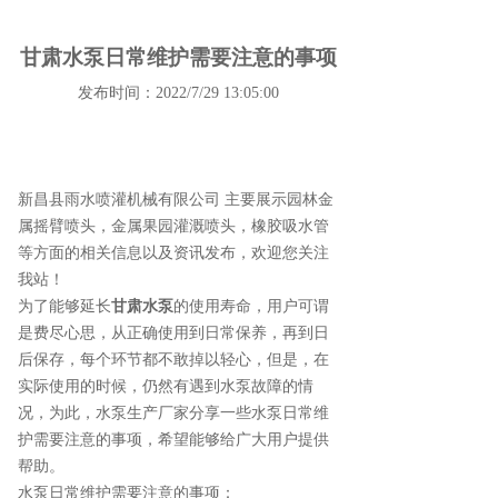
甘肃水泵日常维护需要注意的事项
发布时间：2022/7/29 13:05:00
新昌县雨水喷灌机械有限公司 主要展示
园林金
属摇臂喷头
，金属果园灌溉喷头，橡胶吸水管
等方面的相关信息以及资讯发布，欢迎您关注
我站！
为了能够延长
甘肃水泵
的使用寿命，用户可谓
是费尽心思，从正确使用到日常保养，再到日
后保存，每个环节都不敢掉以轻心，但是，在
实际使用的时候，仍然有遇到水泵故障的情
况，为此，水泵生产厂家分享一些水泵日常维
护需要注意的事项，希望能够给广大用户提供
帮助。
水泵日常维护需要注意的事项：